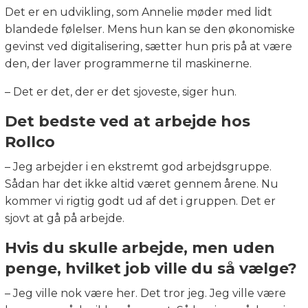
Det er en udvikling, som Annelie møder med lidt
blandede følelser. Mens hun kan se den økonomiske
gevinst ved digitalisering, sætter hun pris på at være
den, der laver programmerne til maskinerne.
– Det er det, der er det sjoveste, siger hun.
Det bedste ved at arbejde hos
Rollco
– Jeg arbejder i en ekstremt god arbejdsgruppe.
Sådan har det ikke altid været gennem årene. Nu
kommer vi rigtig godt ud af det i gruppen. Det er
sjovt at gå på arbejde.
Hvis du skulle arbejde, men uden
penge, hvilket job ville du så vælge?
– Jeg ville nok være her. Det tror jeg. Jeg ville være