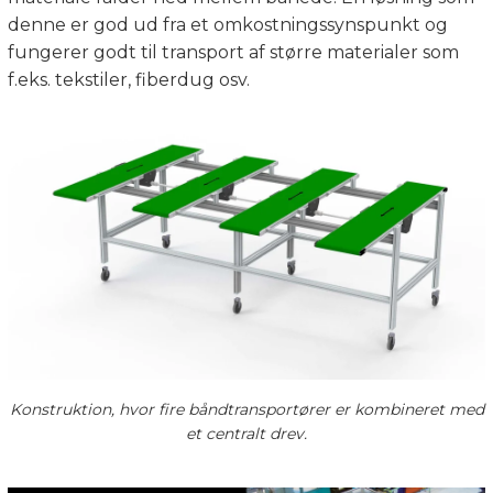
denne er god ud fra et omkostningssynspunkt og
fungerer godt til transport af større materialer som
f.eks. tekstiler, fiberdug osv.
Konstruktion, hvor fire båndtransportører er kombineret med
et centralt drev.