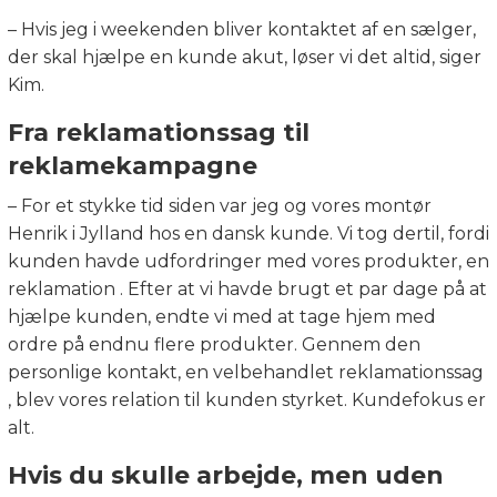
– Hvis jeg i weekenden bliver kontaktet af en sælger,
der skal hjælpe en kunde akut, løser vi det altid, siger
Kim.
Fra reklamationssag til
reklamekampagne
– For et stykke tid siden var jeg og vores montør
Henrik i Jylland hos en dansk kunde. Vi tog dertil, fordi
kunden havde udfordringer med vores produkter, en
reklamation . Efter at vi havde brugt et par dage på at
hjælpe kunden, endte vi med at tage hjem med
ordre på endnu flere produkter. Gennem den
personlige kontakt, en velbehandlet reklamationssag
, blev vores relation til kunden styrket. Kundefokus er
alt.
Hvis du skulle arbejde, men uden