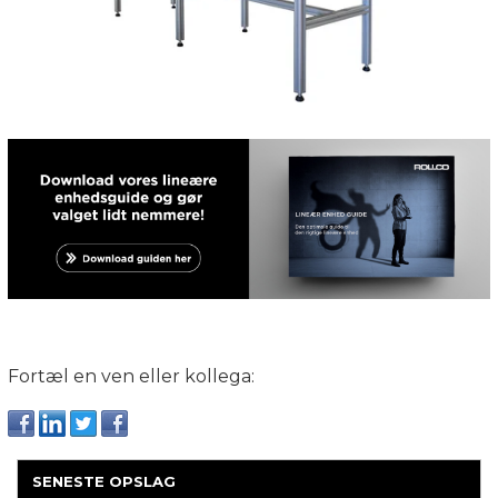
Fortæl en ven eller kollega:
SENESTE OPSLAG