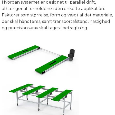
Hvordan systemet er designet til parallel drift,
afhænger af forholdene i den enkelte applikation.
Faktorer som størrelse, form og vægt af det materiale,
der skal håndteres, samt transportafstand, hastighed
og præcisionskrav skal tages i betragtning.