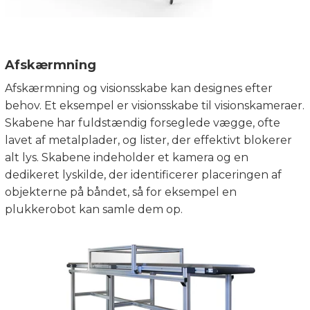
Afskærmning
Afskærmning og visionsskabe kan designes efter
behov. Et eksempel er visionsskabe til visionskameraer.
Skabene har fuldstændig forseglede vægge, ofte
lavet af metalplader, og lister, der effektivt blokerer
alt lys. Skabene indeholder et kamera og en
dedikeret lyskilde, der identificerer placeringen af
objekterne på båndet, så for eksempel en
plukkerobot kan samle dem op.