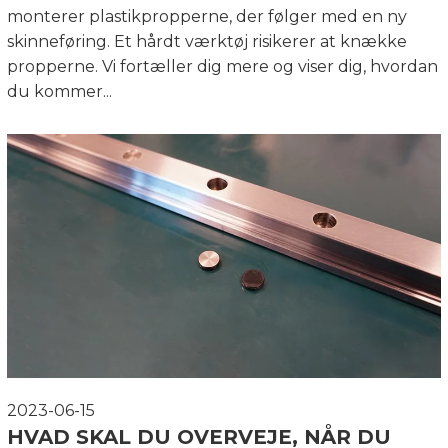
monterer plastikpropperne, der følger med en ny
skinneføring. Et hårdt værktøj risikerer at knække
propperne. Vi fortæller dig mere og viser dig, hvordan
du kommer...
2023-06-15
HVAD SKAL DU OVERVEJE, NÅR DU