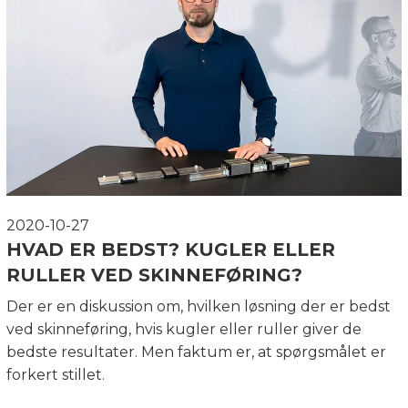
2020-10-27
HVAD ER BEDST? KUGLER ELLER
RULLER VED SKINNEFØRING?
Der er en diskussion om, hvilken løsning der er bedst
ved skinneføring, hvis kugler eller ruller giver de
bedste resultater. Men faktum er, at spørgsmålet er
forkert stillet.