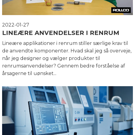
2022-01-27
LINEÆRE ANVENDELSER I RENRUM
Lineære applikationer i renrum stiller særlige krav til
de anvendte komponenter. Hvad skal jeg så overveje,
når jeg designer og vælger produkter til
renrumsanvendelser? Gennem bedre forståelse af
årsagerne til uønsket...