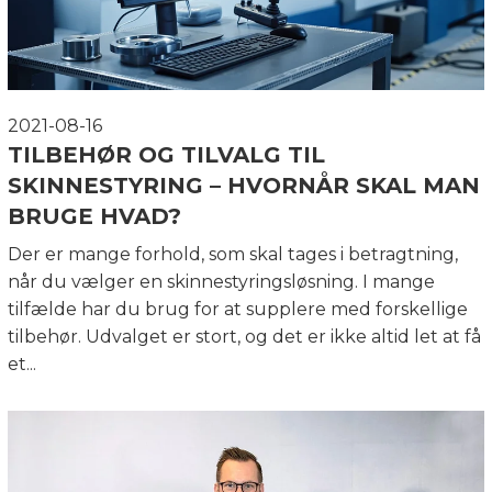
2021-08-16
TILBEHØR OG TILVALG TIL
SKINNESTYRING – HVORNÅR SKAL MAN
BRUGE HVAD?
Der er mange forhold, som skal tages i betragtning,
når du vælger en skinnestyringsløsning. I mange
tilfælde har du brug for at supplere med forskellige
tilbehør. Udvalget er stort, og det er ikke altid let at få
et...