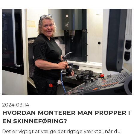
2024-03-14
HVORDAN MONTERER MAN PROPPER I
EN SKINNEFØRING?
Det er vigtigt at vælge det rigtige værktøj, når du