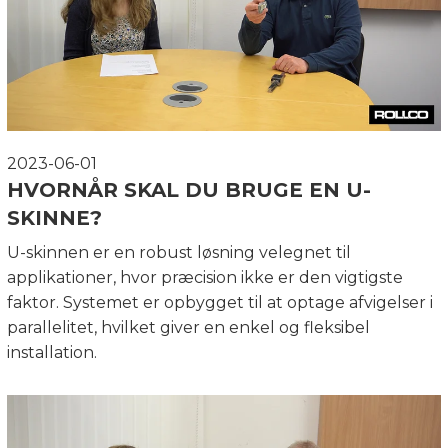
2023-06-01
HVORNÅR SKAL DU BRUGE EN U-
SKINNE?
U-skinnen er en robust løsning velegnet til
applikationer, hvor præcision ikke er den vigtigste
faktor. Systemet er opbygget til at optage afvigelser i
parallelitet, hvilket giver en enkel og fleksibel
installation.