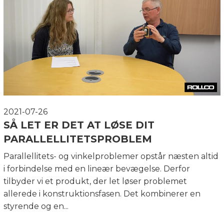
2021-07-26
SÅ LET ER DET AT LØSE DIT
PARALLELLITETSPROBLEM
Parallellitets- og vinkelproblemer opstår næsten altid
i forbindelse med en lineær bevægelse. Derfor
tilbyder vi et produkt, der let løser problemet
allerede i konstruktionsfasen. Det kombinerer en
styrende og en...